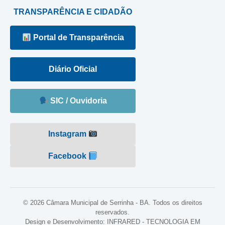
TRANSPARÊNCIA E CIDADÃO
Portal de Transparência
Diário Oficial
SIC / Ouvidoria
Instagram
Facebook
© 2026 Câmara Municipal de Serrinha - BA. Todos os direitos
reservados.
Design e Desenvolvimento: INFRARED - TECNOLOGIA EM