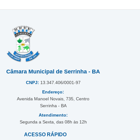
Câmara Municipal de Serrinha - BA
CNPJ:
13.347.406/0001-97
Endereço:
Avenida Manoel Novais, 735, Centro
Serrinha - BA
Atendimento:
Segunda a Sexta, das 08h às 12h
ACESSO RÁPIDO