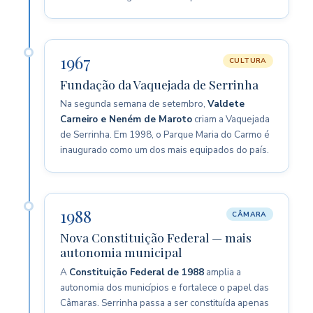
1967
CULTURA
Fundação da Vaquejada de Serrinha
Na segunda semana de setembro,
Valdete
Carneiro e Neném de Maroto
criam a Vaquejada
de Serrinha. Em 1998, o Parque Maria do Carmo é
inaugurado como um dos mais equipados do país.
1988
CÂMARA
Nova Constituição Federal — mais
autonomia municipal
A
Constituição Federal de 1988
amplia a
autonomia dos municípios e fortalece o papel das
Câmaras. Serrinha passa a ser constituída apenas