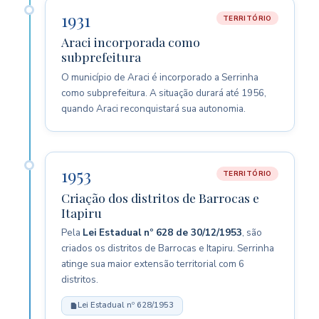
1931
TERRITÓRIO
Araci incorporada como
subprefeitura
O município de Araci é incorporado a Serrinha
como subprefeitura. A situação durará até 1956,
quando Araci reconquistará sua autonomia.
1953
TERRITÓRIO
Criação dos distritos de Barrocas e
Itapiru
Pela
Lei Estadual nº 628 de 30/12/1953
, são
criados os distritos de Barrocas e Itapiru. Serrinha
atinge sua maior extensão territorial com 6
distritos.
Lei Estadual nº 628/1953