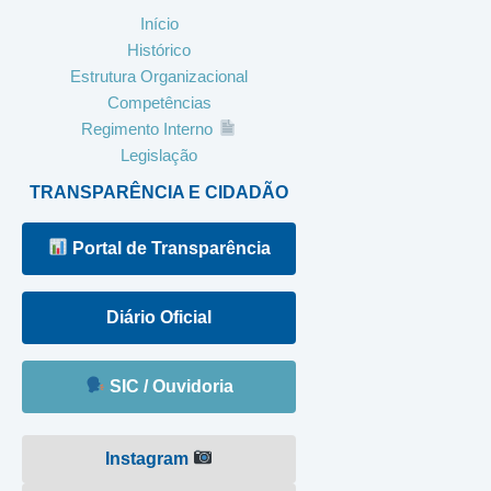
Início
Histórico
Estrutura Organizacional
Competências
Regimento Interno
Legislação
TRANSPARÊNCIA E CIDADÃO
Portal de Transparência
Diário Oficial
SIC / Ouvidoria
Instagram