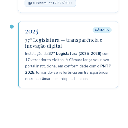
Lei Federal nº 12.527/2011
2025
CÂMARA
37ª Legislatura — transparência e
inovação digital
Instalação da
37ª Legislatura (2025–2028)
com
17 vereadores eleitos. A Câmara lança seu novo
portal institucional em conformidade com o
PNTP
2025
, tornando-se referência em transparência
entre as câmaras municipais baianas.