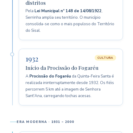
distritos
Pela
Lei Municipal nº 148 de 14/08/1922
,
Serrinha amplia seu território. O município
consolida-se como o mais populoso do Território
do Sisal.
1932
CULTURA
Início da Procissão do Fogaréu
A
Procissão do Fogaréu
da Quinta-Feira Santa é
realizada ininterruptamente desde 1932. Os fiéis
percorrem 5 km até a imagem de Senhora
Sant'Ana, carregando tochas acesas.
ERA MODERNA · 1931 – 2000