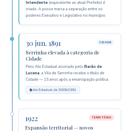
Intendente
(equivalente ao atual Prefeito) é
criado. A posse marca a separação entre os
poderes Executivo e Legislativo no município.
30 jun. 1891
CIDADE
Serrinha elevada à categoria de
Cidade
Pelo Ato Estadual assinado pelo
Barão de
Lucena
, a Vila de Serrinha recebe o título de
Cidade — 15 anos após a emancipação política.
Ato Estadual de 30/06/1891
1922
TERRITÓRIO
Expansão territorial — novos