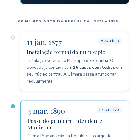
PRIMEIROS ANOS DA REPÚBLICA · 1877 – 1930
11 jan. 1877
MUNICÍPIO
Instalação formal do município
Instalação solene do Município de Serrinha. O
povoado já contava com
16 casas com telhas
em
seu núcleo central. A Câmara passa a funcionar
regularmente.
3 mar. 1890
EXECUTIVO
Posse do primeiro Intendente
Municipal
Com a Proclamação da República, o cargo de