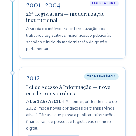
2001–2004
LEGISLATURA
26ª Legislatura — modernização
institucional
A virada do milênio traz informatização dos
trabalhos legislativos, maior acesso público às
sessões e início da modernização da gestão
parlamentar.
2012
TRANSPARÊNCIA
Lei de Acesso à Informação — nova
era de transparência
A
Lei 12.527/2011
(LAI), em vigor desde maio de
2012, impõe novas obrigações de transparência
ativa à Câmara, que passa a publicar informações
financeiras, de pessoal e legislativas em meio
digital.