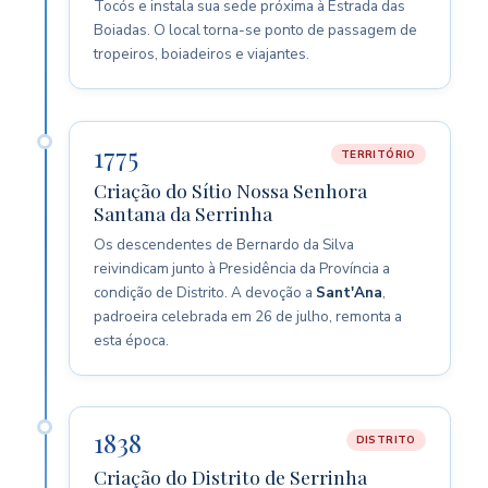
Tocós e instala sua sede próxima à Estrada das
Boiadas. O local torna-se ponto de passagem de
tropeiros, boiadeiros e viajantes.
1775
TERRITÓRIO
Criação do Sítio Nossa Senhora
Santana da Serrinha
Os descendentes de Bernardo da Silva
reivindicam junto à Presidência da Província a
condição de Distrito. A devoção a
Sant'Ana
,
padroeira celebrada em 26 de julho, remonta a
esta época.
1838
DISTRITO
Criação do Distrito de Serrinha