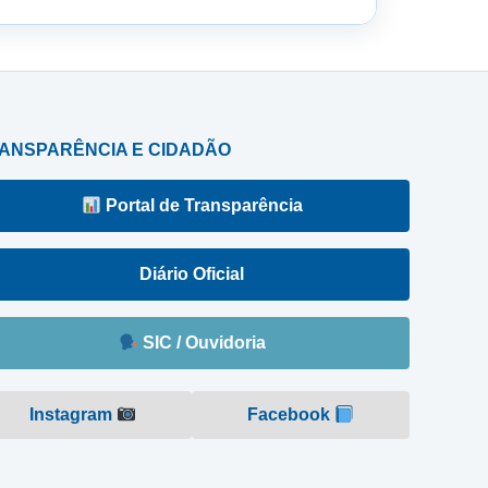
ANSPARÊNCIA E CIDADÃO
Portal de Transparência
Diário Oficial
SIC / Ouvidoria
Instagram
Facebook