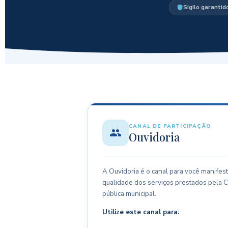
Sigilo garantid
CANAL DE PARTICIPAÇÃO
Ouvidoria
A Ouvidoria é o canal para você manifest
qualidade dos serviços prestados pela 
pública municipal.
Utilize este canal para: