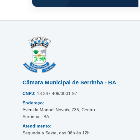
Câmara Municipal de Serrinha - BA
CNPJ:
13.347.406/0001-97
Endereço:
Avenida Manoel Novais, 735, Centro
Serrinha - BA
Atendimento:
Segunda a Sexta, das 08h às 12h