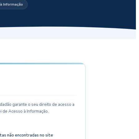
 à Informação
dadão garante o seu direito de acesso a
i de Acesso à Informação.
 atas não encontradas no site