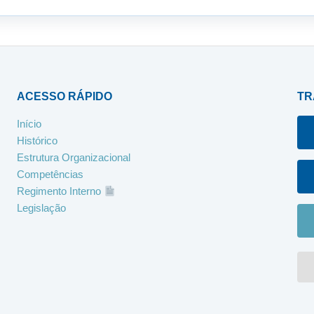
ACESSO RÁPIDO
TR
Início
Histórico
Estrutura Organizacional
Competências
Regimento Interno
Legislação