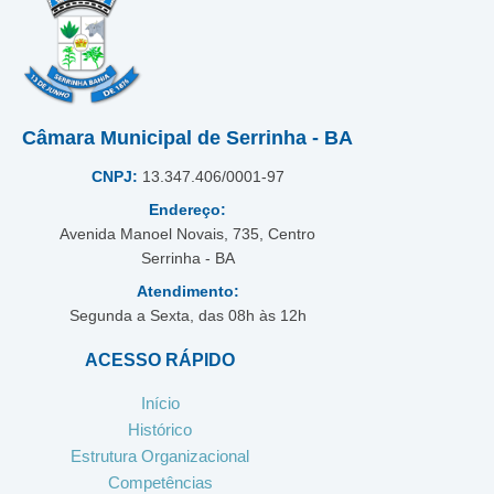
Câmara Municipal de Serrinha - BA
CNPJ:
13.347.406/0001-97
Endereço:
Avenida Manoel Novais, 735, Centro
Serrinha - BA
Atendimento:
Segunda a Sexta, das 08h às 12h
ACESSO RÁPIDO
Início
Histórico
Estrutura Organizacional
Competências