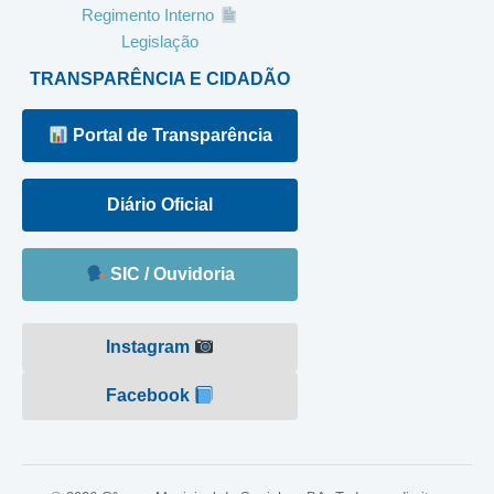
Regimento Interno
Legislação
TRANSPARÊNCIA E CIDADÃO
Portal de Transparência
Diário Oficial
SIC / Ouvidoria
Instagram
Facebook