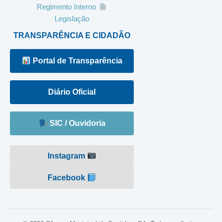
Regimento Interno
Legislação
TRANSPARÊNCIA E CIDADÃO
Portal de Transparência
Diário Oficial
SIC / Ouvidoria
Instagram
Facebook