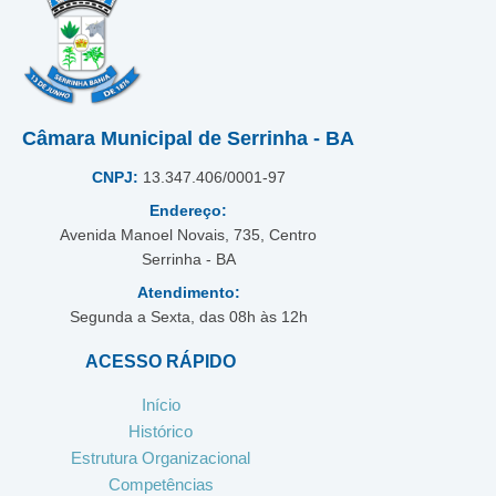
Câmara Municipal de Serrinha - BA
CNPJ:
13.347.406/0001-97
Endereço:
Avenida Manoel Novais, 735, Centro
Serrinha - BA
Atendimento:
Segunda a Sexta, das 08h às 12h
ACESSO RÁPIDO
Início
Histórico
Estrutura Organizacional
Competências