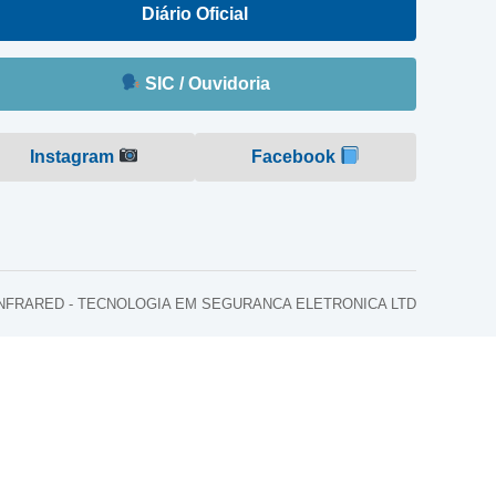
Diário Oficial
SIC / Ouvidoria
Instagram
Facebook
o: INFRARED - TECNOLOGIA EM SEGURANCA ELETRONICA LTD