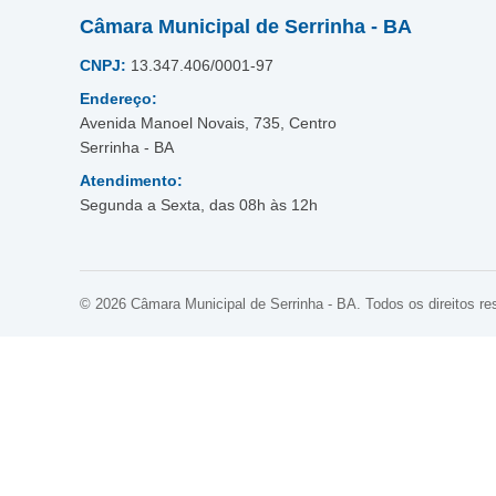
Câmara Municipal de Serrinha - BA
CNPJ:
13.347.406/0001-97
Endereço:
Avenida Manoel Novais, 735, Centro
Serrinha - BA
Atendimento:
Segunda a Sexta, das 08h às 12h
© 2026 Câmara Municipal de Serrinha - BA. Todos os direitos re