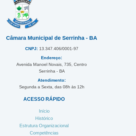
Câmara Municipal de Serrinha - BA
CNPJ:
13.347.406/0001-97
Endereço:
Avenida Manoel Novais, 735, Centro
Serrinha - BA
Atendimento:
Segunda a Sexta, das 08h às 12h
ACESSO RÁPIDO
Início
Histórico
Estrutura Organizacional
Competências