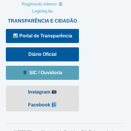
Regimento Interno
Legislação
TRANSPARÊNCIA E CIDADÃO
Portal de Transparência
Diário Oficial
SIC / Ouvidoria
Instagram
Facebook