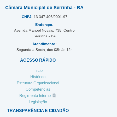
Câmara Municipal de Serrinha - BA
CNPJ:
13.347.406/0001-97
Endereço:
Avenida Manoel Novais, 735, Centro
Serrinha - BA
Atendimento:
Segunda a Sexta, das 08h às 12h
ACESSO RÁPIDO
Início
Histórico
Estrutura Organizacional
Competências
Regimento Interno
Legislação
TRANSPARÊNCIA E CIDADÃO