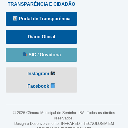
TRANSPARÊNCIA E CIDADÃO
Portal de Transparência
Diário Oficial
SIC / Ouvidoria
Instagram
Facebook
© 2026 Câmara Municipal de Serrinha - BA. Todos os direitos
reservados.
Design e Desenvolvimento: INFRARED - TECNOLOGIA EM