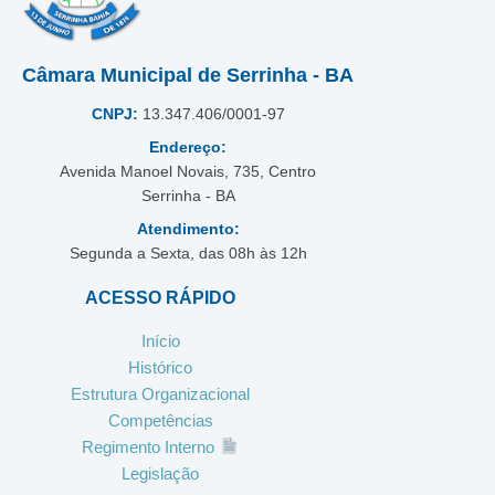
Câmara Municipal de Serrinha - BA
CNPJ:
13.347.406/0001-97
Endereço:
Avenida Manoel Novais, 735, Centro
Serrinha - BA
Atendimento:
Segunda a Sexta, das 08h às 12h
ACESSO RÁPIDO
Início
Histórico
Estrutura Organizacional
Competências
Regimento Interno
Legislação