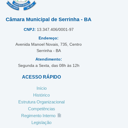
Câmara Municipal de Serrinha - BA
CNPJ:
13.347.406/0001-97
Endereço:
Avenida Manoel Novais, 735, Centro
Serrinha - BA
Atendimento:
Segunda a Sexta, das 08h às 12h
ACESSO RÁPIDO
Início
Histórico
Estrutura Organizacional
Competências
Regimento Interno
Legislação