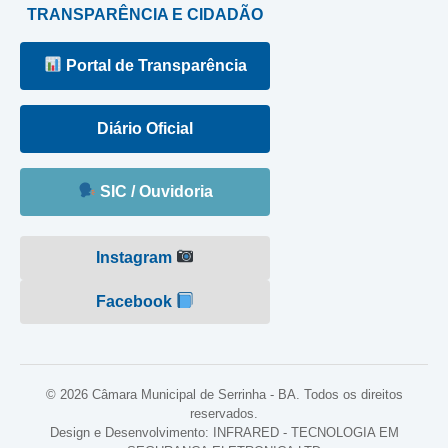
TRANSPARÊNCIA E CIDADÃO
Portal de Transparência
Diário Oficial
SIC / Ouvidoria
Instagram
Facebook
© 2026 Câmara Municipal de Serrinha - BA. Todos os direitos
reservados.
Design e Desenvolvimento: INFRARED - TECNOLOGIA EM