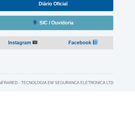
Diário Oficial
SIC / Ouvidoria
Instagram
Facebook
o: INFRARED - TECNOLOGIA EM SEGURANCA ELETRONICA LTD