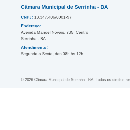
Câmara Municipal de Serrinha - BA
CNPJ:
13.347.406/0001-97
Endereço:
Avenida Manoel Novais, 735, Centro
Serrinha - BA
Atendimento:
Segunda a Sexta, das 08h às 12h
© 2026 Câmara Municipal de Serrinha - BA. Todos os direitos re