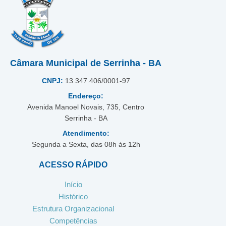
Câmara Municipal de Serrinha - BA
CNPJ:
13.347.406/0001-97
Endereço:
Avenida Manoel Novais, 735, Centro
Serrinha - BA
Atendimento:
Segunda a Sexta, das 08h às 12h
ACESSO RÁPIDO
Início
Histórico
Estrutura Organizacional
Competências