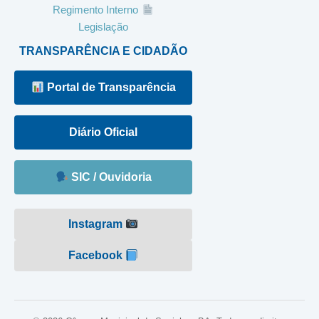
Regimento Interno
Legislação
TRANSPARÊNCIA E CIDADÃO
Portal de Transparência
Diário Oficial
SIC / Ouvidoria
Instagram
Facebook