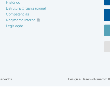
Histórico
Estrutura Organizacional
Competências
Regimento Interno
Legislação
servados.
Design e Desenvolviment