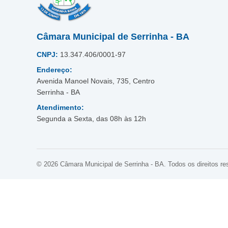
Câmara Municipal de Serrinha - BA
CNPJ:
13.347.406/0001-97
Endereço:
Avenida Manoel Novais, 735, Centro
Serrinha - BA
Atendimento:
Segunda a Sexta, das 08h às 12h
© 2026 Câmara Municipal de Serrinha - BA. Todos os direitos re