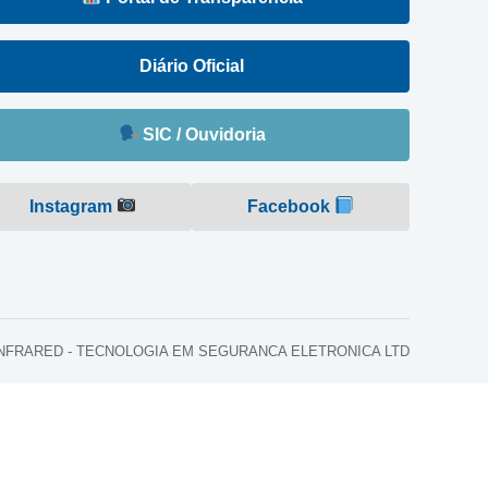
Diário Oficial
SIC / Ouvidoria
Instagram
Facebook
o: INFRARED - TECNOLOGIA EM SEGURANCA ELETRONICA LTD