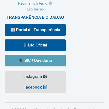
Regimento Interno
Legislação
TRANSPARÊNCIA E CIDADÃO
Portal de Transparência
Diário Oficial
SIC / Ouvidoria
Instagram
Facebook