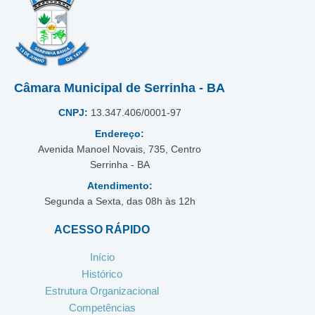
Câmara Municipal de Serrinha - BA
CNPJ:
13.347.406/0001-97
Endereço:
Avenida Manoel Novais, 735, Centro
Serrinha - BA
Atendimento:
Segunda a Sexta, das 08h às 12h
ACESSO RÁPIDO
Início
Histórico
Estrutura Organizacional
Competências