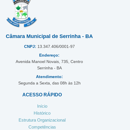
Câmara Municipal de Serrinha - BA
CNPJ:
13.347.406/0001-97
Endereço:
Avenida Manoel Novais, 735, Centro
Serrinha - BA
Atendimento:
Segunda a Sexta, das 08h às 12h
ACESSO RÁPIDO
Início
Histórico
Estrutura Organizacional
Competências