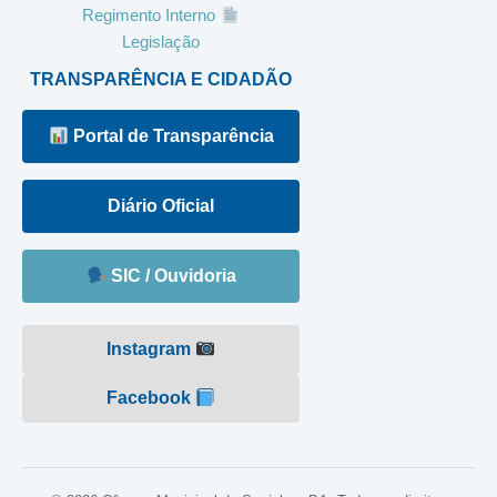
Regimento Interno
Legislação
TRANSPARÊNCIA E CIDADÃO
Portal de Transparência
Diário Oficial
SIC / Ouvidoria
Instagram
Facebook