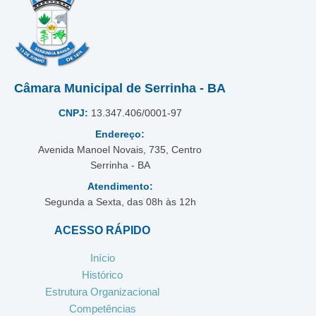
Câmara Municipal de Serrinha - BA
CNPJ:
13.347.406/0001-97
Endereço:
Avenida Manoel Novais, 735, Centro
Serrinha - BA
Atendimento:
Segunda a Sexta, das 08h às 12h
ACESSO RÁPIDO
Início
Histórico
Estrutura Organizacional
Competências