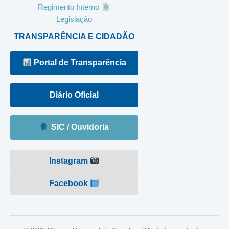
Regimento Interno
Legislação
TRANSPARÊNCIA E CIDADÃO
Portal de Transparência
Diário Oficial
SIC / Ouvidoria
Instagram
Facebook