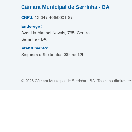
Câmara Municipal de Serrinha - BA
CNPJ:
13.347.406/0001-97
Endereço:
Avenida Manoel Novais, 735, Centro
Serrinha - BA
Atendimento:
Segunda a Sexta, das 08h às 12h
© 2026 Câmara Municipal de Serrinha - BA. Todos os direitos re