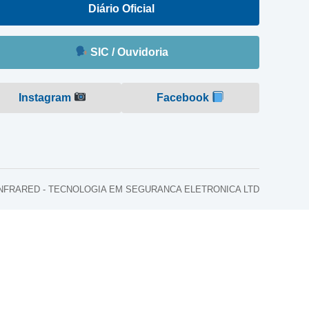
Diário Oficial
SIC / Ouvidoria
Instagram
Facebook
o: INFRARED - TECNOLOGIA EM SEGURANCA ELETRONICA LTD