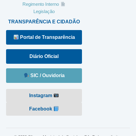
Regimento Interno
Legislação
TRANSPARÊNCIA E CIDADÃO
Portal de Transparência
Diário Oficial
SIC / Ouvidoria
Instagram
Facebook