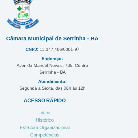
Câmara Municipal de Serrinha - BA
CNPJ:
13.347.406/0001-97
Endereço:
Avenida Manoel Novais, 735, Centro
Serrinha - BA
Atendimento:
Segunda a Sexta, das 08h às 12h
ACESSO RÁPIDO
Início
Histórico
Estrutura Organizacional
Competências