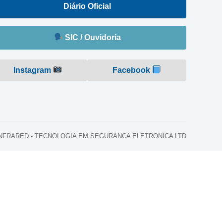
Diário Oficial
SIC / Ouvidoria
Instagram
Facebook
o: INFRARED - TECNOLOGIA EM SEGURANCA ELETRONICA LTD