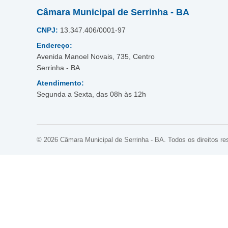
Câmara Municipal de Serrinha - BA
CNPJ:
13.347.406/0001-97
Endereço:
Avenida Manoel Novais, 735, Centro
Serrinha - BA
Atendimento:
Segunda a Sexta, das 08h às 12h
© 2026 Câmara Municipal de Serrinha - BA. Todos os direitos re