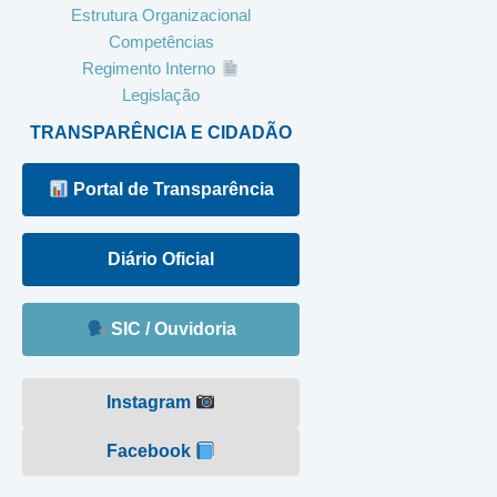
Estrutura Organizacional
Competências
Regimento Interno
Legislação
TRANSPARÊNCIA E CIDADÃO
Portal de Transparência
Diário Oficial
SIC / Ouvidoria
Instagram
Facebook