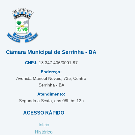
Câmara Municipal de Serrinha - BA
CNPJ:
13.347.406/0001-97
Endereço:
Avenida Manoel Novais, 735, Centro
Serrinha - BA
Atendimento:
Segunda a Sexta, das 08h às 12h
ACESSO RÁPIDO
Início
Histórico