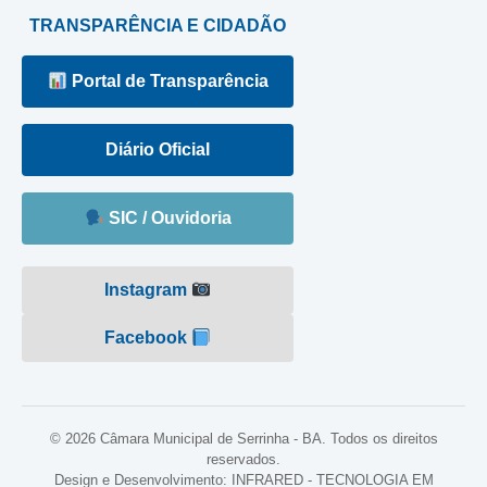
TRANSPARÊNCIA E CIDADÃO
Portal de Transparência
Diário Oficial
SIC / Ouvidoria
Instagram
Facebook
© 2026 Câmara Municipal de Serrinha - BA. Todos os direitos
reservados.
Design e Desenvolvimento: INFRARED - TECNOLOGIA EM