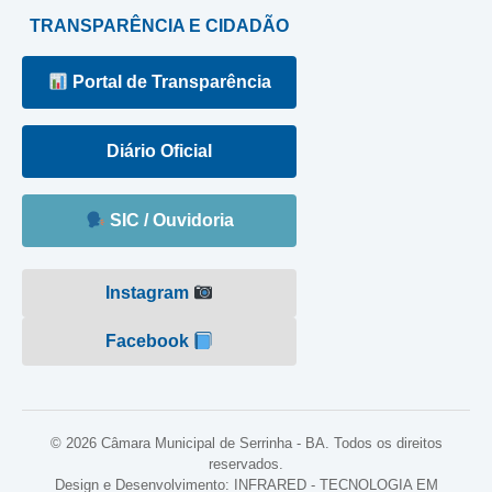
TRANSPARÊNCIA E CIDADÃO
Portal de Transparência
Diário Oficial
SIC / Ouvidoria
Instagram
Facebook
© 2026 Câmara Municipal de Serrinha - BA. Todos os direitos
reservados.
Design e Desenvolvimento: INFRARED - TECNOLOGIA EM