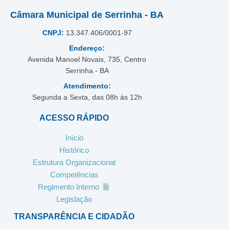
Câmara Municipal de Serrinha - BA
CNPJ:
13.347.406/0001-97
Endereço:
Avenida Manoel Novais, 735, Centro
Serrinha - BA
Atendimento:
Segunda a Sexta, das 08h às 12h
ACESSO RÁPIDO
Início
Histórico
Estrutura Organizacional
Competências
Regimento Interno
Legislação
TRANSPARÊNCIA E CIDADÃO