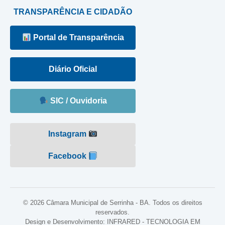
TRANSPARÊNCIA E CIDADÃO
Portal de Transparência
Diário Oficial
SIC / Ouvidoria
Instagram
Facebook
© 2026 Câmara Municipal de Serrinha - BA. Todos os direitos
reservados.
Design e Desenvolvimento: INFRARED - TECNOLOGIA EM