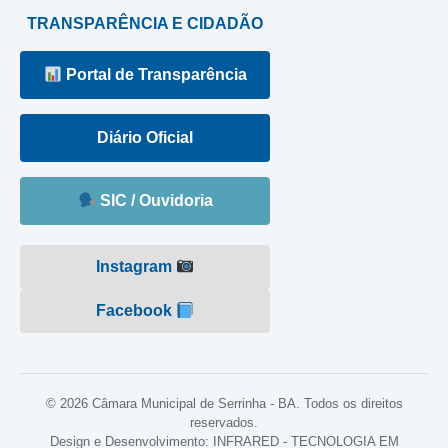
TRANSPARÊNCIA E CIDADÃO
Portal de Transparência
Diário Oficial
SIC / Ouvidoria
Instagram
Facebook
© 2026 Câmara Municipal de Serrinha - BA. Todos os direitos
reservados.
Design e Desenvolvimento: INFRARED - TECNOLOGIA EM