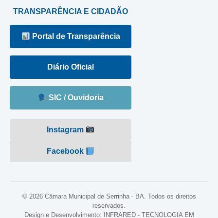
TRANSPARÊNCIA E CIDADÃO
Portal de Transparência
Diário Oficial
SIC / Ouvidoria
Instagram
Facebook
© 2026 Câmara Municipal de Serrinha - BA. Todos os direitos
reservados.
Design e Desenvolvimento: INFRARED - TECNOLOGIA EM