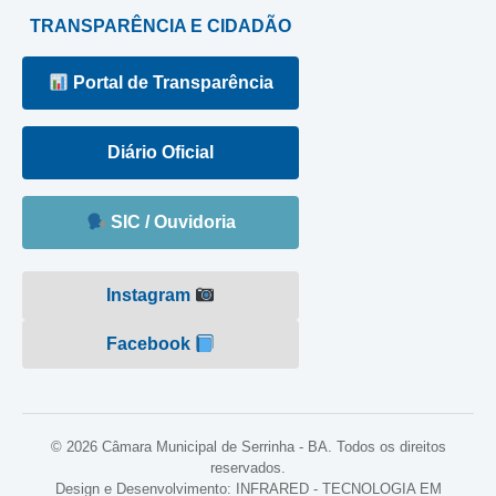
TRANSPARÊNCIA E CIDADÃO
Portal de Transparência
Diário Oficial
SIC / Ouvidoria
Instagram
Facebook
© 2026 Câmara Municipal de Serrinha - BA. Todos os direitos
reservados.
Design e Desenvolvimento: INFRARED - TECNOLOGIA EM