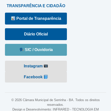
TRANSPARÊNCIA E CIDADÃO
Portal de Transparência
Diário Oficial
SIC / Ouvidoria
Instagram
Facebook
© 2026 Câmara Municipal de Serrinha - BA. Todos os direitos
reservados.
Design e Desenvolvimento: INFRARED - TECNOLOGIA EM