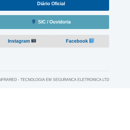
Diário Oficial
SIC / Ouvidoria
Instagram
Facebook
o: INFRARED - TECNOLOGIA EM SEGURANCA ELETRONICA LTD