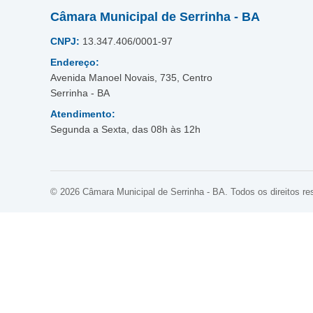
Câmara Municipal de Serrinha - BA
CNPJ:
13.347.406/0001-97
Endereço:
Avenida Manoel Novais, 735, Centro
Serrinha - BA
Atendimento:
Segunda a Sexta, das 08h às 12h
© 2026 Câmara Municipal de Serrinha - BA. Todos os direitos re