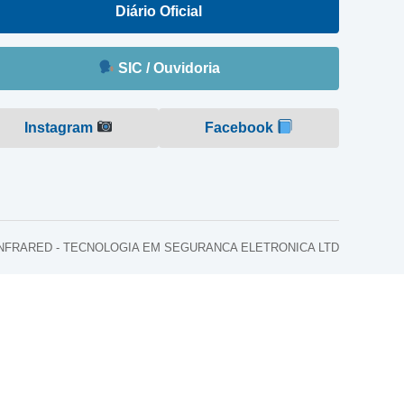
Diário Oficial
SIC / Ouvidoria
Instagram
Facebook
o: INFRARED - TECNOLOGIA EM SEGURANCA ELETRONICA LTD