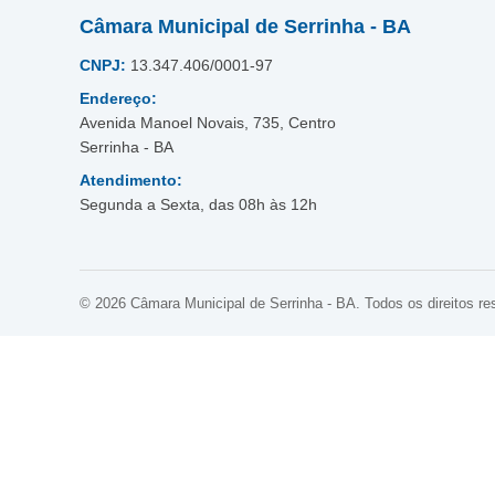
Câmara Municipal de Serrinha - BA
CNPJ:
13.347.406/0001-97
Endereço:
Avenida Manoel Novais, 735, Centro
Serrinha - BA
Atendimento:
Segunda a Sexta, das 08h às 12h
© 2026 Câmara Municipal de Serrinha - BA. Todos os direitos re