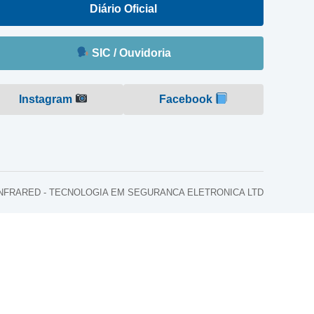
Diário Oficial
SIC / Ouvidoria
Instagram
Facebook
o: INFRARED - TECNOLOGIA EM SEGURANCA ELETRONICA LTD