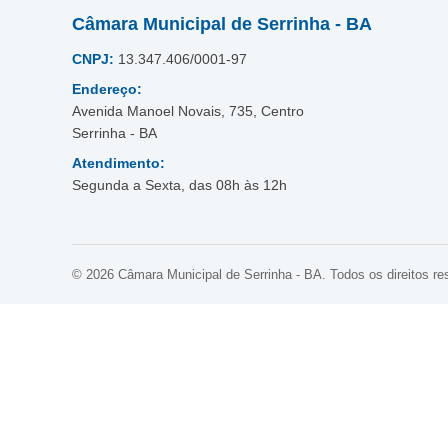
Câmara Municipal de Serrinha - BA
CNPJ:
13.347.406/0001-97
Endereço:
Avenida Manoel Novais, 735, Centro
Serrinha - BA
Atendimento:
Segunda a Sexta, das 08h às 12h
© 2026 Câmara Municipal de Serrinha - BA. Todos os direitos re