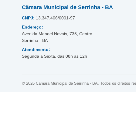
Câmara Municipal de Serrinha - BA
CNPJ:
13.347.406/0001-97
Endereço:
Avenida Manoel Novais, 735, Centro
Serrinha - BA
Atendimento:
Segunda a Sexta, das 08h às 12h
© 2026 Câmara Municipal de Serrinha - BA. Todos os direitos re