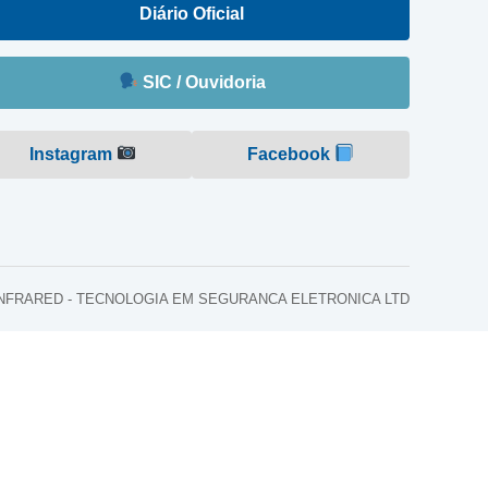
Diário Oficial
SIC / Ouvidoria
Instagram
Facebook
o: INFRARED - TECNOLOGIA EM SEGURANCA ELETRONICA LTD