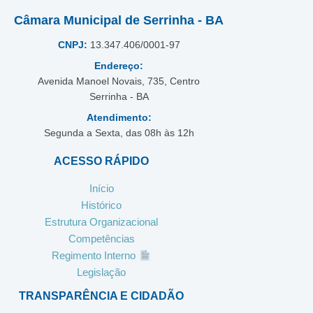
Câmara Municipal de Serrinha - BA
CNPJ:
13.347.406/0001-97
Endereço:
Avenida Manoel Novais, 735, Centro
Serrinha - BA
Atendimento:
Segunda a Sexta, das 08h às 12h
ACESSO RÁPIDO
Início
Histórico
Estrutura Organizacional
Competências
Regimento Interno
Legislação
TRANSPARÊNCIA E CIDADÃO