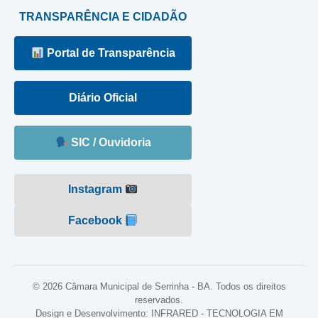
TRANSPARÊNCIA E CIDADÃO
Portal de Transparência
Diário Oficial
SIC / Ouvidoria
Instagram
Facebook
© 2026 Câmara Municipal de Serrinha - BA. Todos os direitos
reservados.
Design e Desenvolvimento: INFRARED - TECNOLOGIA EM