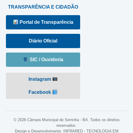
TRANSPARÊNCIA E CIDADÃO
Portal de Transparência
Diário Oficial
SIC / Ouvidoria
Instagram
Facebook
© 2026 Câmara Municipal de Serrinha - BA. Todos os direitos
reservados.
Design e Desenvolvimento: INFRARED - TECNOLOGIA EM