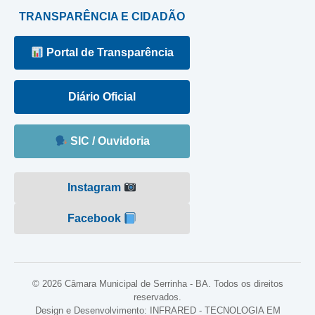
TRANSPARÊNCIA E CIDADÃO
Portal de Transparência
Diário Oficial
SIC / Ouvidoria
Instagram
Facebook
© 2026 Câmara Municipal de Serrinha - BA. Todos os direitos
reservados.
Design e Desenvolvimento: INFRARED - TECNOLOGIA EM