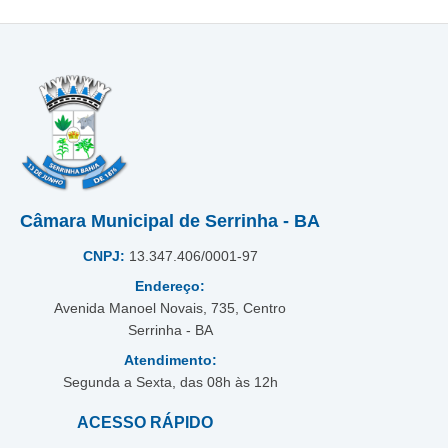
Câmara Municipal de Serrinha - BA
CNPJ:
13.347.406/0001-97
Endereço:
Avenida Manoel Novais, 735, Centro
Serrinha - BA
Atendimento:
Segunda a Sexta, das 08h às 12h
ACESSO RÁPIDO