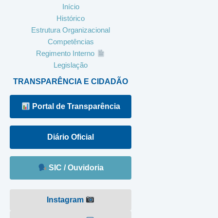
Início
Histórico
Estrutura Organizacional
Competências
Regimento Interno
Legislação
TRANSPARÊNCIA E CIDADÃO
Portal de Transparência
Diário Oficial
SIC / Ouvidoria
Instagram