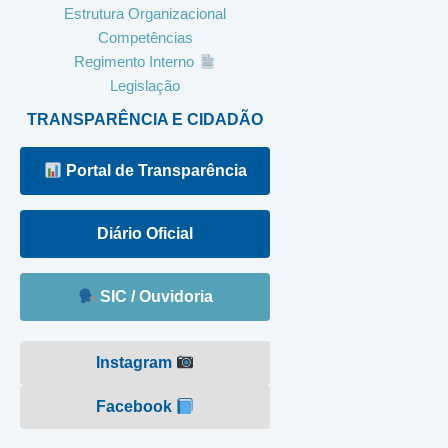
Estrutura Organizacional
Competências
Regimento Interno
Legislação
TRANSPARÊNCIA E CIDADÃO
Portal de Transparência
Diário Oficial
SIC / Ouvidoria
Instagram
Facebook