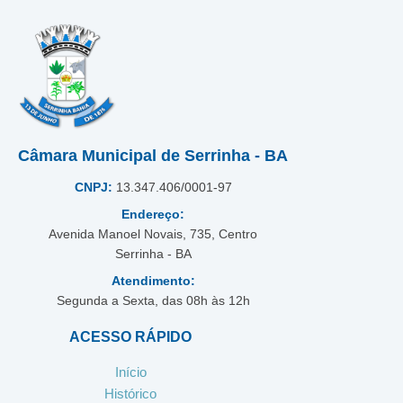
Câmara Municipal de Serrinha - BA
CNPJ:
13.347.406/0001-97
Endereço:
Avenida Manoel Novais, 735, Centro
Serrinha - BA
Atendimento:
Segunda a Sexta, das 08h às 12h
ACESSO RÁPIDO
Início
Histórico