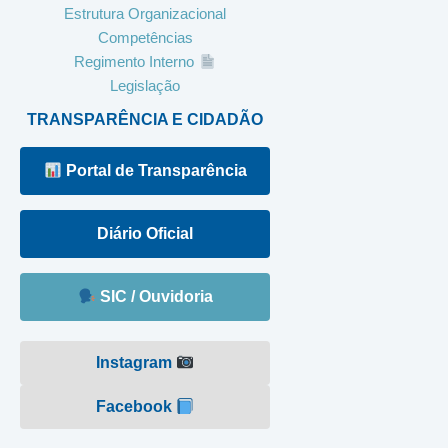
Estrutura Organizacional
Competências
Regimento Interno
Legislação
TRANSPARÊNCIA E CIDADÃO
Portal de Transparência
Diário Oficial
SIC / Ouvidoria
Instagram
Facebook