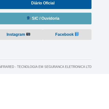
Diário Oficial
SIC / Ouvidoria
Instagram
Facebook
o: INFRARED - TECNOLOGIA EM SEGURANCA ELETRONICA LTD