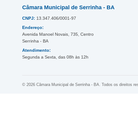
Câmara Municipal de Serrinha - BA
CNPJ:
13.347.406/0001-97
Endereço:
Avenida Manoel Novais, 735, Centro
Serrinha - BA
Atendimento:
Segunda a Sexta, das 08h às 12h
© 2026 Câmara Municipal de Serrinha - BA. Todos os direitos re