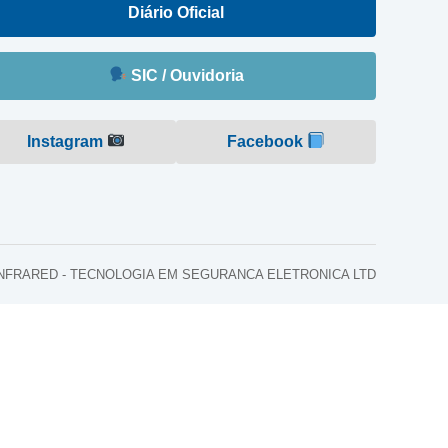
Diário Oficial
SIC / Ouvidoria
Instagram
Facebook
o: INFRARED - TECNOLOGIA EM SEGURANCA ELETRONICA LTD