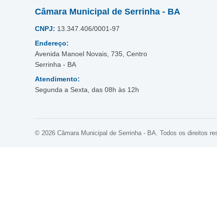
Câmara Municipal de Serrinha - BA
CNPJ:
13.347.406/0001-97
Endereço:
Avenida Manoel Novais, 735, Centro
Serrinha - BA
Atendimento:
Segunda a Sexta, das 08h às 12h
© 2026 Câmara Municipal de Serrinha - BA. Todos os direitos re