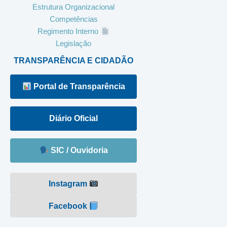
Estrutura Organizacional
Competências
Regimento Interno
Legislação
TRANSPARÊNCIA E CIDADÃO
Portal de Transparência
Diário Oficial
SIC / Ouvidoria
Instagram
Facebook