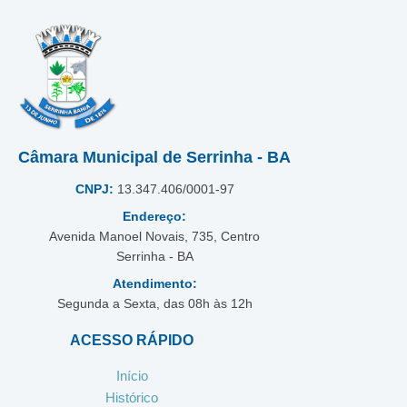
Câmara Municipal de Serrinha - BA
CNPJ:
13.347.406/0001-97
Endereço:
Avenida Manoel Novais, 735, Centro
Serrinha - BA
Atendimento:
Segunda a Sexta, das 08h às 12h
ACESSO RÁPIDO
Início
Histórico