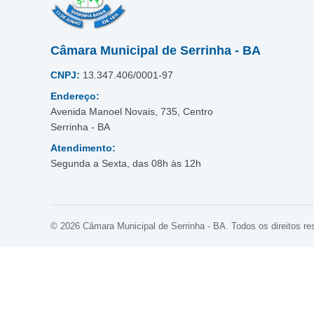
Câmara Municipal de Serrinha - BA
CNPJ:
13.347.406/0001-97
Endereço:
Avenida Manoel Novais, 735, Centro
Serrinha - BA
Atendimento:
Segunda a Sexta, das 08h às 12h
© 2026 Câmara Municipal de Serrinha - BA. Todos os direitos re