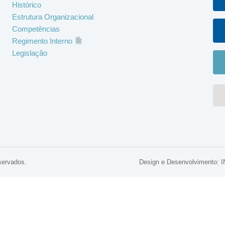
Histórico
Estrutura Organizacional
Competências
Regimento Interno
Legislação
servados.
Design e Desenvolviment