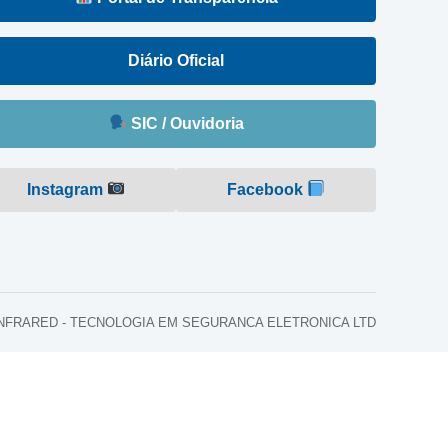
Diário Oficial
SIC / Ouvidoria
Instagram
Facebook
o: INFRARED - TECNOLOGIA EM SEGURANCA ELETRONICA LTD