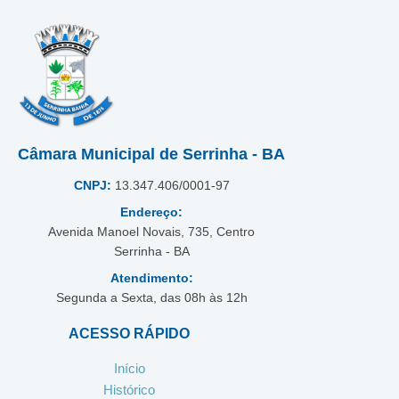
Câmara Municipal de Serrinha - BA
CNPJ:
13.347.406/0001-97
Endereço:
Avenida Manoel Novais, 735, Centro
Serrinha - BA
Atendimento:
Segunda a Sexta, das 08h às 12h
ACESSO RÁPIDO
Início
Histórico