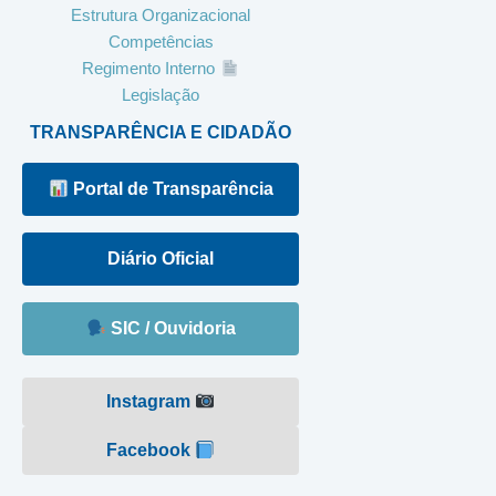
Estrutura Organizacional
Competências
Regimento Interno
Legislação
TRANSPARÊNCIA E CIDADÃO
Portal de Transparência
Diário Oficial
SIC / Ouvidoria
Instagram
Facebook