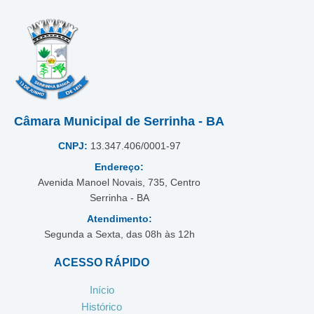
Câmara Municipal de Serrinha - BA
CNPJ:
13.347.406/0001-97
Endereço:
Avenida Manoel Novais, 735, Centro
Serrinha - BA
Atendimento:
Segunda a Sexta, das 08h às 12h
ACESSO RÁPIDO
Início
Histórico