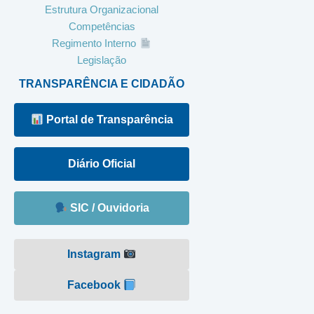
Estrutura Organizacional
Competências
Regimento Interno
Legislação
TRANSPARÊNCIA E CIDADÃO
Portal de Transparência
Diário Oficial
SIC / Ouvidoria
Instagram
Facebook