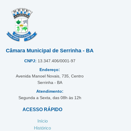
Câmara Municipal de Serrinha - BA
CNPJ:
13.347.406/0001-97
Endereço:
Avenida Manoel Novais, 735, Centro
Serrinha - BA
Atendimento:
Segunda a Sexta, das 08h às 12h
ACESSO RÁPIDO
Início
Histórico