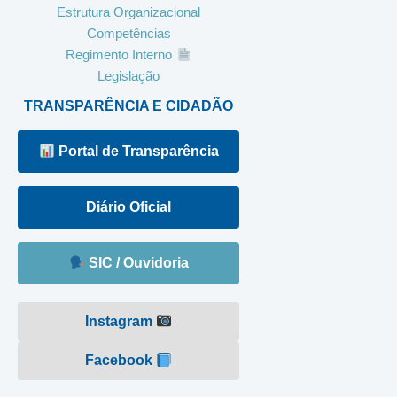
Estrutura Organizacional
Competências
Regimento Interno
Legislação
TRANSPARÊNCIA E CIDADÃO
Portal de Transparência
Diário Oficial
SIC / Ouvidoria
Instagram
Facebook