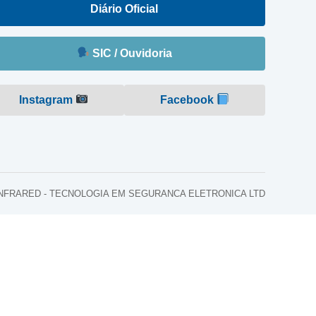
Diário Oficial
SIC / Ouvidoria
Instagram
Facebook
o: INFRARED - TECNOLOGIA EM SEGURANCA ELETRONICA LTD