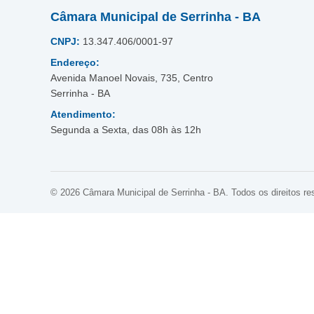
Câmara Municipal de Serrinha - BA
CNPJ:
13.347.406/0001-97
Endereço:
Avenida Manoel Novais, 735, Centro
Serrinha - BA
Atendimento:
Segunda a Sexta, das 08h às 12h
© 2026 Câmara Municipal de Serrinha - BA. Todos os direitos re