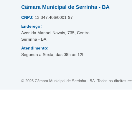
Câmara Municipal de Serrinha - BA
CNPJ:
13.347.406/0001-97
Endereço:
Avenida Manoel Novais, 735, Centro
Serrinha - BA
Atendimento:
Segunda a Sexta, das 08h às 12h
© 2026 Câmara Municipal de Serrinha - BA. Todos os direitos re