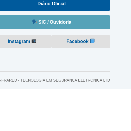
Diário Oficial
SIC / Ouvidoria
Instagram
Facebook
o: INFRARED - TECNOLOGIA EM SEGURANCA ELETRONICA LTD