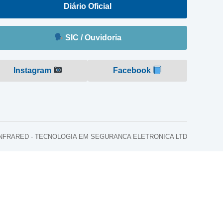
Diário Oficial
SIC / Ouvidoria
Instagram
Facebook
o: INFRARED - TECNOLOGIA EM SEGURANCA ELETRONICA LTD