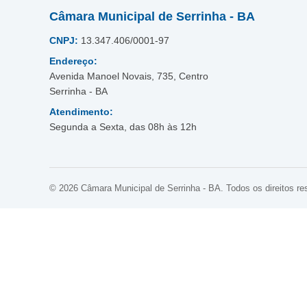
Câmara Municipal de Serrinha - BA
CNPJ:
13.347.406/0001-97
Endereço:
Avenida Manoel Novais, 735, Centro
Serrinha - BA
Atendimento:
Segunda a Sexta, das 08h às 12h
© 2026 Câmara Municipal de Serrinha - BA. Todos os direitos re