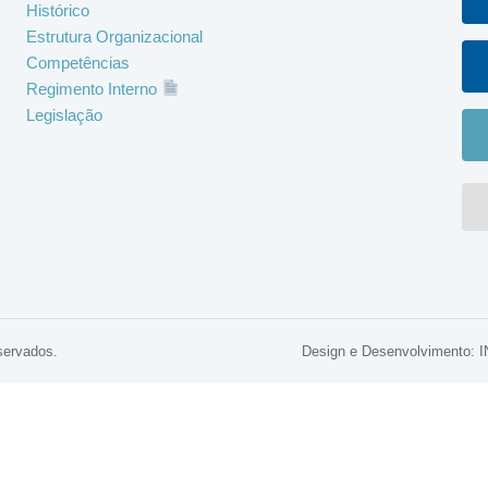
Histórico
Estrutura Organizacional
Competências
Regimento Interno
Legislação
servados.
Design e Desenvolviment