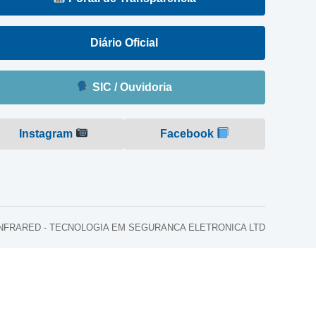
Diário Oficial
SIC / Ouvidoria
Instagram
Facebook
o: INFRARED - TECNOLOGIA EM SEGURANCA ELETRONICA LTD