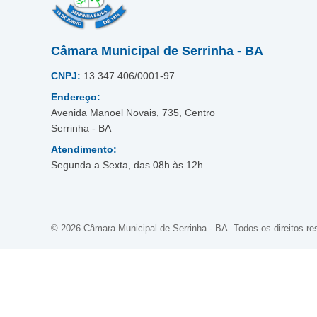
Câmara Municipal de Serrinha - BA
CNPJ:
13.347.406/0001-97
Endereço:
Avenida Manoel Novais, 735, Centro
Serrinha - BA
Atendimento:
Segunda a Sexta, das 08h às 12h
© 2026 Câmara Municipal de Serrinha - BA. Todos os direitos re